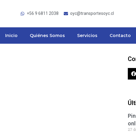
+56 9 6811 2038
oyc@transportesoyc.cl
Inicio
Quiénes Somos
Servicios
Contacto
Co
Úl
Pin
onl
27 d