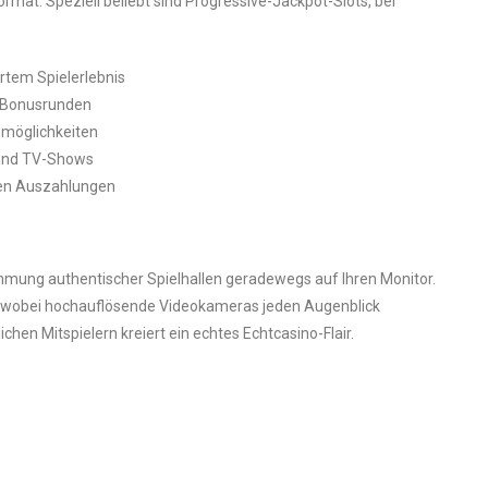
 Format. Speziell beliebt sind Progressive-Jackpot-Slots, bei
rtem Spielerlebnis
d Bonusrunden
möglichkeiten
 und TV-Shows
ren Auszahlungen
immung authentischer Spielhallen geradewegs auf Ihren Monitor.
me, wobei hochauflösende Videokameras jeden Augenblick
chen Mitspielern kreiert ein echtes Echtcasino-Flair.