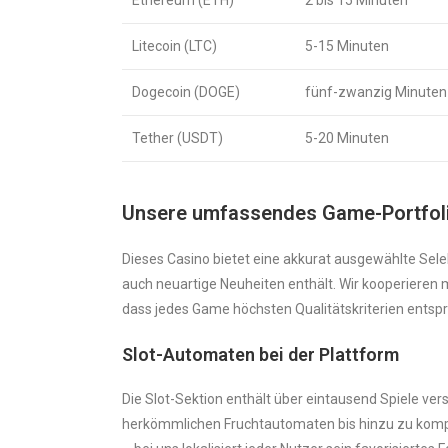
Ethereum (ETH)
2 bis 15 Minuten
Litecoin (LTC)
5-15 Minuten
Dogecoin (DOGE)
fünf-zwanzig Minuten
Tether (USDT)
5-20 Minuten
Unsere umfassendes Game-Portfol
Dieses Casino bietet eine akkurat ausgewählte Selekt
auch neuartige Neuheiten enthält. Wir kooperieren
dass jedes Game höchsten Qualitätskriterien entspr
Slot-Automaten bei der Plattform
Die Slot-Sektion enthält über eintausend Spiele 
herkömmlichen Fruchtautomaten bis hinzu zu ko