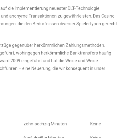
 auf die Implementierung neuester DLT-Technologie
rte und anonyme Transaktionen zu gewährleisten. Das Casino
hrungen, die den Bedürfnissen diverser Spielertypen gerecht
 Vorzüge gegenüber herkömmlichen Zahlungsmethoden.
hgeführt, wohingegen herkömmliche Banktransfers häufig
ard 2009 eingeführt und hat die Weise und Weise
rchführen – eine Neuerung, die wir konsequent in unser
zehn-sechzig Minuten
Keine