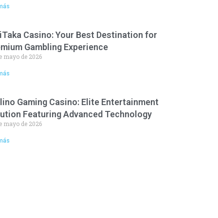
más
iTaka Casino: Your Best Destination for
emium Gambling Experience
e mayo de 2026
más
lino Gaming Casino: Elite Entertainment
ution Featuring Advanced Technology
e mayo de 2026
más