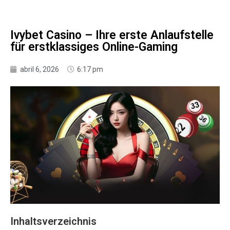
Ivybet Casino – Ihre erste Anlaufstelle
für erstklassiges Online-Gaming
abril 6, 2026
6:17 pm
Inhaltsverzeichnis