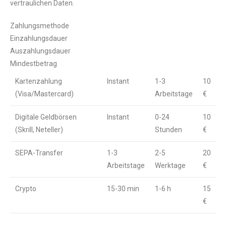
vertraulichen Daten.
Zahlungsmethode
Einzahlungsdauer
Auszahlungsdauer
Mindestbetrag
Kartenzahlung
Instant
1-3
10
(Visa/Mastercard)
Arbeitstage
€
Digitale Geldbörsen
Instant
0-24
10
(Skrill, Neteller)
Stunden
€
SEPA-Transfer
1-3
2-5
20
Arbeitstage
Werktage
€
Crypto
15-30 min
1-6 h
15
€