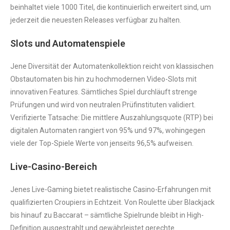
beinhaltet viele 1000 Titel, die kontinuierlich erweitert sind, um
jederzeit die neuesten Releases verfügbar zu halten.
Slots und Automatenspiele
Jene Diversität der Automatenkollektion reicht von klassischen
Obstautomaten bis hin zu hochmodernen Video-Slots mit
innovativen Features. Sämtliches Spiel durchläuft strenge
Prüfungen und wird von neutralen Prüfinstituten validiert.
Verifizierte Tatsache: Die mittlere Auszahlungsquote (RTP) bei
digitalen Automaten rangiert von 95% und 97%, wohingegen
viele der Top-Spiele Werte von jenseits 96,5% aufweisen.
Live-Casino-Bereich
Jenes Live-Gaming bietet realistische Casino-Erfahrungen mit
qualifizierten Croupiers in Echtzeit. Von Roulette über Blackjack
bis hinauf zu Baccarat – sämtliche Spielrunde bleibt in High-
Definition ausgestrahlt und gewährleistet gerechte