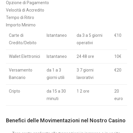
Opzione di Pagamento
Velocità di Accredito
Tempo di Ritiro
Importo Minimo
Carte di
Istantaneo
da 3 a 5 giorni
€10
Credito/Debito
operativi
Wallet Elettronici
Istantaneo
24 48 ore
10€
Versamento
da 1 a 3
3 7 giorni
€20
Bancario
giorni utili
lavorativi
Cripto
da 15 a 30
1 2 ore
20
minuti
euro
Benefici delle Movimentazioni nel Nostro Casino