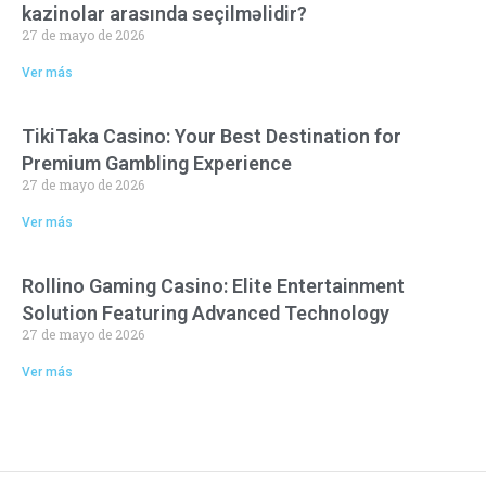
kazinolar arasında seçilməlidir?
27 de mayo de 2026
Ver más
TikiTaka Casino: Your Best Destination for
Premium Gambling Experience
27 de mayo de 2026
Ver más
Rollino Gaming Casino: Elite Entertainment
Solution Featuring Advanced Technology
27 de mayo de 2026
Ver más