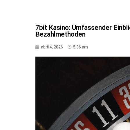
7bit Kasino: Umfassender Einbli
Bezahlmethoden
abril 4, 2026
5:36 am