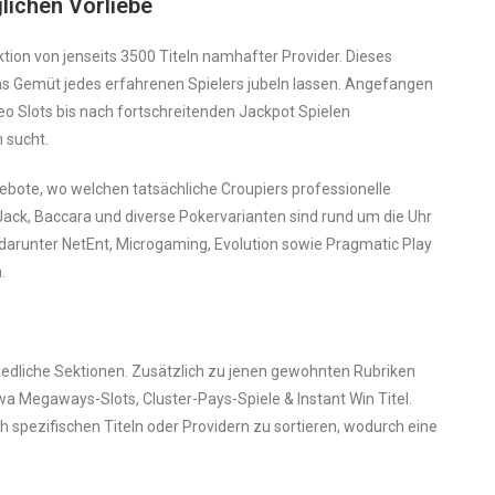
lichen Vorliebe
ion von jenseits 3500 Titeln namhafter Provider. Dieses
as Gemüt jedes erfahrenen Spielers jubeln lassen. Angefangen
 Slots bis nach fortschreitenden Jackpot Spielen
n sucht.
ebote, wo welchen tatsächliche Croupiers professionelle
k Jack, Baccara und diverse Pokervarianten sind rund um die Uhr
darunter NetEnt, Microgaming, Evolution sowie Pragmatic Play
.
hiedliche Sektionen. Zusätzlich zu jenen gewohnten Rubriken
twa Megaways-Slots, Cluster-Pays-Spiele & Instant Win Titel.
h spezifischen Titeln oder Providern zu sortieren, wodurch eine