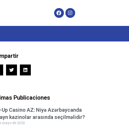
mpartir
timas Publicaciones
-Up Casino AZ: Niyə Azərbaycanda
ayn kazinolar arasında seçilməlidir?
e mayo de 2026