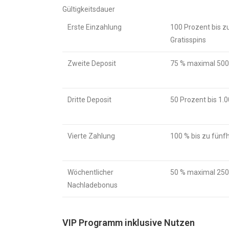
Gültigkeitsdauer
Erste Einzahlung
100 Prozent bis z
Gratisspins
Zweite Deposit
75 % maximal 500 
Dritte Deposit
50 Prozent bis 1.0
Vierte Zahlung
100 % bis zu fünf
Wöchentlicher
50 % maximal 250
Nachladebonus
VIP Programm inklusive Nutzen