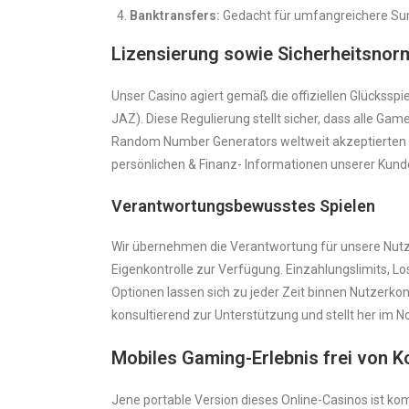
Banktransfers:
Gedacht für umfangreichere Su
Lizensierung sowie Sicherheitsnor
Unser Casino agiert gemäß die offiziellen Glückssp
JAZ). Diese Regulierung stellt sicher, dass alle Ga
Random Number Generators weltweit akzeptierten V
persönlichen & Finanz- Informationen unserer Kund
Verantwortungsbewusstes Spielen
Wir übernehmen die Verantwortung für unsere Nutzer
Eigenkontrolle zur Verfügung. Einzahlungslimits, 
Optionen lassen sich zu jeder Zeit binnen Nutzerko
konsultierend zur Unterstützung und stellt her im N
Mobiles Gaming-Erlebnis frei von
Jene portable Version dieses Online-Casinos ist ko