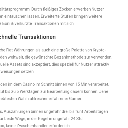
yalitätsprogramm. Durch fleißiges Zocken erwerben Nutzer
 eintauschen lassen. Erweiterte Stufen bringen weitere
 Boni & verkürzte Transaktionen mit sich.
chnelle Transaktionen
he Fiat Währungen als auch eine große Palette von Krypto-
Kunden weltweit, die gewünschte Bezahlmethode zur verwenden.
elle Assets sind akzeptiert, dies speziell für Nutzer attraktiv
erweisungen setzen.
den im dem Casino im Schnitt binnen von 15 Min verarbeitet,
tut bis zu 5 Werktagen zur Bearbeitung dauern können. Jene
iebtesten Wahl zahlreicher erfahrener Gamer.
s, Auszahlungen binnen ungefähr drei bis fünf Arbeitstagen
r beide Wege, in der Regel in ungefähr 24 Std.
, keine Zwischenhändler erforderlich