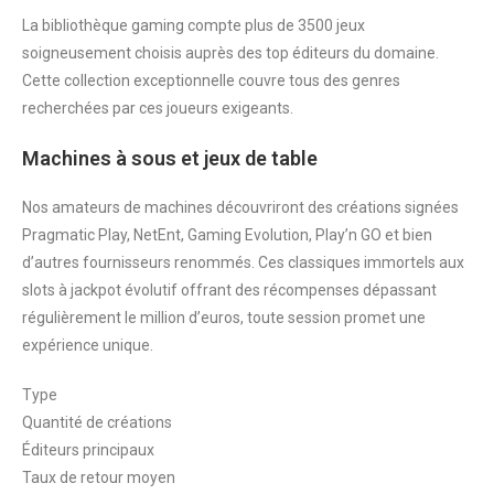
La bibliothèque gaming compte plus de 3500 jeux
soigneusement choisis auprès des top éditeurs du domaine.
Cette collection exceptionnelle couvre tous des genres
recherchées par ces joueurs exigeants.
Machines à sous et jeux de table
Nos amateurs de machines découvriront des créations signées
Pragmatic Play, NetEnt, Gaming Evolution, Play’n GO et bien
d’autres fournisseurs renommés. Ces classiques immortels aux
slots à jackpot évolutif offrant des récompenses dépassant
régulièrement le million d’euros, toute session promet une
expérience unique.
Type
Quantité de créations
Éditeurs principaux
Taux de retour moyen