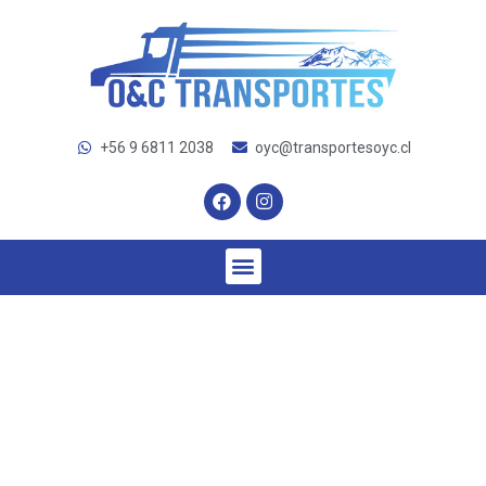
+56 9 6811 2038
oyc@transportesoyc.cl