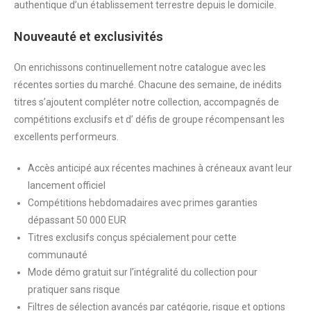
authentique d’un établissement terrestre depuis le domicile.
Nouveauté et exclusivités
On enrichissons continuellement notre catalogue avec les
récentes sorties du marché. Chacune des semaine, de inédits
titres s’ajoutent compléter notre collection, accompagnés de
compétitions exclusifs et d’ défis de groupe récompensant les
excellents performeurs.
Accès anticipé aux récentes machines à créneaux avant leur
lancement officiel
Compétitions hebdomadaires avec primes garanties
dépassant 50 000 EUR
Titres exclusifs conçus spécialement pour cette
communauté
Mode démo gratuit sur l’intégralité du collection pour
pratiquer sans risque
Filtres de sélection avancés par catégorie, risque et options