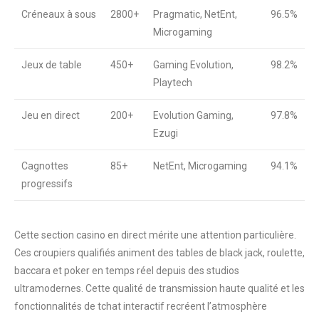
Créneaux à sous
2800+
Pragmatic, NetEnt,
96.5%
Microgaming
Jeux de table
450+
Gaming Evolution,
98.2%
Playtech
Jeu en direct
200+
Evolution Gaming,
97.8%
Ezugi
Cagnottes
85+
NetEnt, Microgaming
94.1%
progressifs
Cette section casino en direct mérite une attention particulière.
Ces croupiers qualifiés animent des tables de black jack, roulette,
baccara et poker en temps réel depuis des studios
ultramodernes. Cette qualité de transmission haute qualité et les
fonctionnalités de tchat interactif recréent l’atmosphère