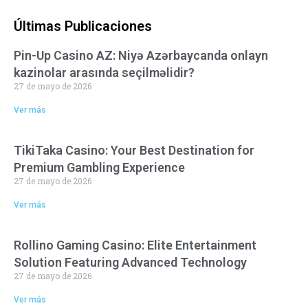
Últimas Publicaciones
Pin-Up Casino AZ: Niyə Azərbaycanda onlayn
kazinolar arasında seçilməlidir?
27 de mayo de 2026
Ver más
TikiTaka Casino: Your Best Destination for
Premium Gambling Experience
27 de mayo de 2026
Ver más
Rollino Gaming Casino: Elite Entertainment
Solution Featuring Advanced Technology
27 de mayo de 2026
Ver más