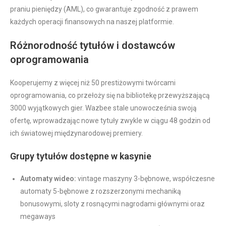
praniu pieniędzy (AML), co gwarantuje zgodność z prawem
każdych operacji finansowych na naszej platformie.
Różnorodność tytułów i dostawców
oprogramowania
Kooperujemy z więcej niż 50 prestiżowymi twórcami
oprogramowania, co przełoży się na bibliotekę przewyższającą
3000 wyjątkowych gier. Wazbee stale unowocześnia swoją
ofertę, wprowadzając nowe tytuły zwykle w ciągu 48 godzin od
ich światowej międzynarodowej premiery.
Grupy tytułów dostępne w kasynie
Automaty wideo:
vintage maszyny 3-bębnowe, współczesne
automaty 5-bębnowe z rozszerzonymi mechaniką
bonusowymi, sloty z rosnącymi nagrodami głównymi oraz
megaways