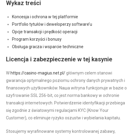
Wykaz treści
Koncesja i ochrona w tej platformie
Portfolio tytułów i deweloperzy software’u
Opcje transakcji i prędkość operacji
Program korzyści i bonusy
Obsługa gracza i wsparcie techniczne
Licencja i zabezpieczenie w tej kasynie
W
https://casino-magius.net.pl/
głównym celem stanowi
gwarancja optymalnego poziomu ochrony danych prywatnych i
finansowych użytkowników. Naша witryna funkcjonuje w bazie o
szyfrowanie SSL 256-bit, co jest norma bankowy w ochronie
transakcji internetowych. Potwierdzenie identyfikacji przebiega
się zgodnie z światowymi regulacjami KYC (Know Your
Customer), co eliminuje ryzyko oszustw i wybielania kapitału.
Stosujemy wyrafinowane systemy kontrolowanej zabawy,