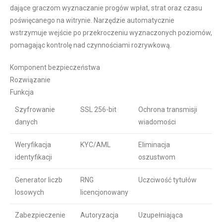
dające graczom wyznaczanie progów wpłat, strat oraz czasu
poświęcanego na witrynie. Narzędzie automatycznie
wstrzymuje wejście po przekroczeniu wyznaczonych poziomów,
pomagając kontrolę nad czynnościami rozrywkową.
Komponent bezpieczeństwa
Rozwiązanie
Funkcja
Szyfrowanie
SSL 256-bit
Ochrona transmisji
danych
wiadomości
Weryfikacja
KYC/AML
Eliminacja
identyfikacji
oszustwom
Generator liczb
RNG
Uczciwość tytułów
losowych
licencjonowany
Zabezpieczenie
Autoryzacja
Uzupełniająca