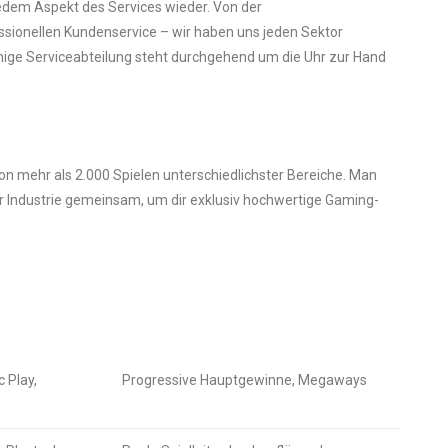
 jedem Aspekt des Services wieder. Von der
ssionellen Kundenservice – wir haben uns jeden Sektor
chige Serviceabteilung steht durchgehend um die Uhr zur Hand
on mehr als 2.000 Spielen unterschiedlichster Bereiche. Man
 Industrie gemeinsam, um dir exklusiv hochwertige Gaming-
 Play,
Progressive Hauptgewinne, Megaways