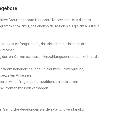
ngebote
raktive Bonusangebote für unsere Nutzer sind. Aus diesem
ogramm entwickelt, das ebenso Neukunden als gleichfalls treue
kratives Anfangskapital, das sich über die initialen drei
s umfasst
 dürfen Sie von exklusiven Einzahlungsboni nutzen ziehen, die
gramm honoriert häufige Spieler mit Rückvergütung,
speziellen Anlässen
ieren wir aufregende Competitions mit lukrativen
 Konkurrenten messen vermögen
le. Sämtliche Regelungen werden klar und verständlich