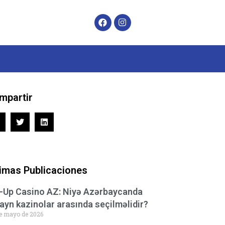
mpartir
timas Publicaciones
-Up Casino AZ: Niyə Azərbaycanda
ayn kazinolar arasında seçilməlidir?
e mayo de 2026