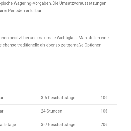
topische Wagering-Vorgaben. Die Umsatzvoraussetzungen
irer Perioden erfüllbar.
nen besitzt bei uns maximale Wichtigkeit. Man stellen eine
ie ebenso traditionelle als ebenso zeitgemäße Optionen
ar
3-5 Geschäftstage
10€
ar
24 Stunden
10€
äftstage
3-7 Geschäftstage
20€