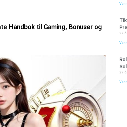
Ver 
Tik
ate Håndbok til Gaming, Bonuser og
Pr
27 d
Ver 
Rol
Sol
27 d
Ver 