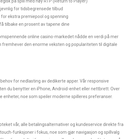
gisk på spill med høy RTP (Return to Player)
evnlig for tidsbegrensede tilbud
 for ekstra premiepool og spenning
få tilbake en prosent av tapene dine
nsomspennende online casino-markedet nådde en verdi på mer
m fremhever den enorme veksten og populariteten til digitale
 behov for nedlasting av dedikerte apper. Vår responsive
ten du benytter en iPhone, Android-enhet eller nettbrett. Over
e enheter, noe som speiler moderne spilleres preferanser.
lioteket vår, alle betalingsalternativer og kundeservice direkte fra
touch-funksjoner i fokus, noe som gjør navigasjon og spillvalg