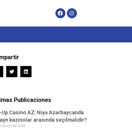
mpartir
timas Publicaciones
-Up Casino AZ: Niyə Azərbaycanda
ayn kazinolar arasında seçilməlidir?
e mayo de 2026