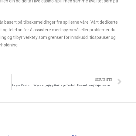
filen din og delta i live casino-spill med samme kvalitet som på
r basert på tilbakemeldinger fra spillerne våre. Vårt dedikerte
st og telefon for å assistere med spørsmål eller problemer du
lling og tilbyr verktøy som grenser for innskudd, tidspauser og
erholdning.
SIGUIENTE
Акула Casino – Wyczerpujący Guide po Portalu Hazardowej Najnowszej Generacji