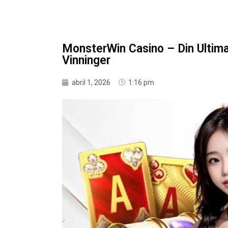
MonsterWin Casino – Din Ultim
Vinninger
abril 1, 2026
1:16 pm