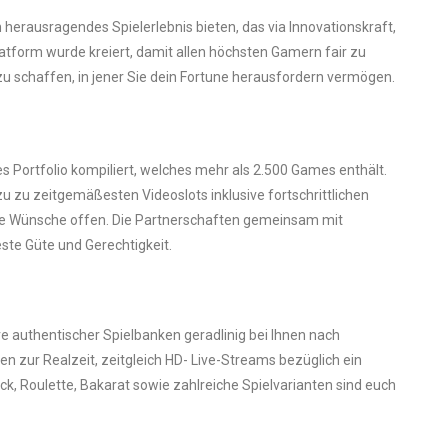
in herausragendes Spielerlebnis bieten, das via Innovationskraft,
atform wurde kreiert, damit allen höchsten Gamern fair zu
zu schaffen, in jener Sie dein Fortune herausfordern vermögen.
s Portfolio kompiliert, welches mehr als 2.500 Games enthält.
 zu zeitgemäßesten Videoslots inklusive fortschrittlichen
ne Wünsche offen. Die Partnerschaften gemeinsam mit
te Güte und Gerechtigkeit.
e authentischer Spielbanken geradlinig bei Ihnen nach
n zur Realzeit, zeitgleich HD- Live-Streams bezüglich ein
ck, Roulette, Bakarat sowie zahlreiche Spielvarianten sind euch