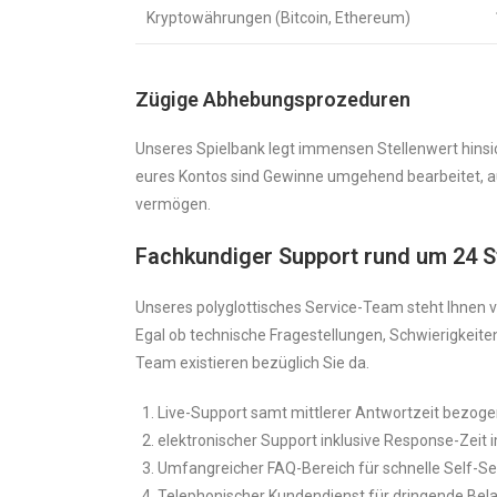
Kryptowährungen (Bitcoin, Ethereum)
Zügige Abhebungsprozeduren
Unseres Spielbank legt immensen Stellenwert hinsic
eures Kontos sind Gewinne umgehend bearbeitet, au
vermögen.
Fachkundiger Support rund um 24 
Unseres polyglottisches Service-Team steht Ihnen v
Egal ob technische Fragestellungen, Schwierigkeit
Team existieren bezüglich Sie da.
Live-Support samt mittlerer Antwortzeit bezoge
elektronischer Support inklusive Response-Zeit
Umfangreicher FAQ-Bereich für schnelle Self-Se
Telephonischer Kundendienst für dringende Bel