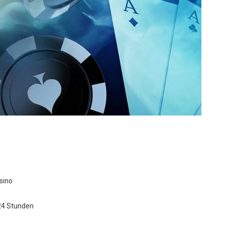
sino
24 Stunden