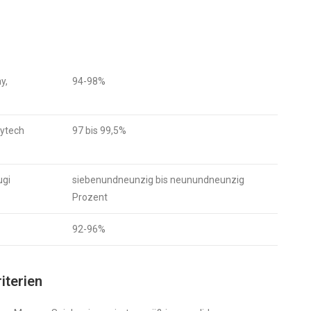
y,
94-98%
aytech
97 bis 99,5%
ugi
siebenundneunzig bis neunundneunzig
Prozent
92-96%
iterien