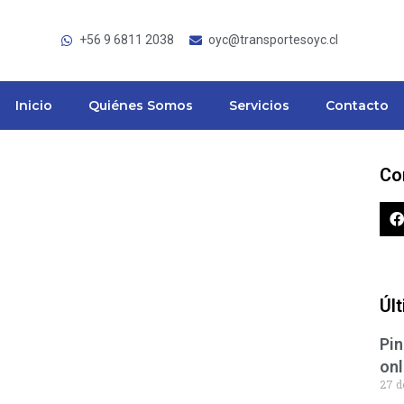
+56 9 6811 2038
oyc@transportesoyc.cl
Inicio
Quiénes Somos
Servicios
Contacto
Co
Úl
Pin
onl
27 d