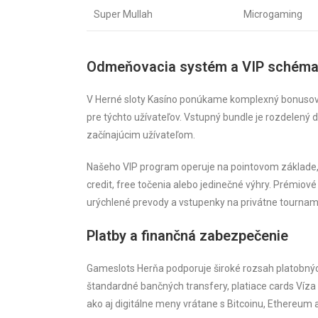
Super Mullah
Microgaming
Odmeňovacia systém a VIP schém
V Herné sloty Kasíno ponúkame komplexný bonusový
pre týchto užívateľov. Vstupný bundle je rozdelený
začínajúcim užívateľom.
Našeho VIP program operuje na pointovom základe, 
credit, free točenia alebo jedinečné výhry. Prémiov
urýchlené prevody a vstupenky na privátne tournam
Platby a finančná zabezpečenie
Gameslots Herňa podporuje široké rozsah platobný
štandardné bančných transfery, platiace cards Víza a
ako aj digitálne meny vrátane s Bitcoinu, Ethereum 