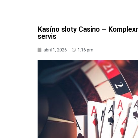
Kasíno sloty Casino – Komplexn
servis
abril 1, 2026
1:16 pm