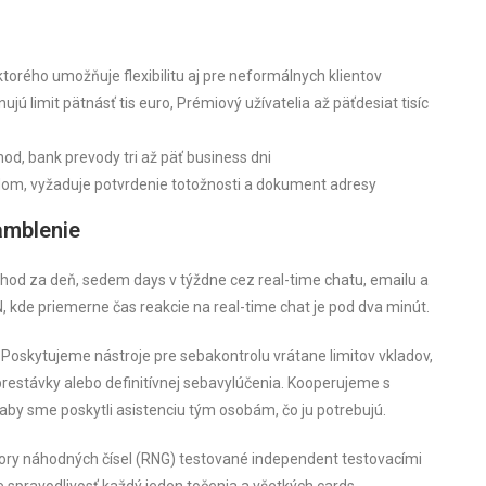
torého umožňuje flexibilitu aj pre neformálnych klientov
ujú limit pätnásť tis euro, Prémiový užívatelia až päťdesiat tisíc
od, bank prevody tri až päť business dni
dom, vyžaduje potvrdenie totožnosti a dokument adresy
amblenie
 hod za deň, sedem days v týždne cez real-time chatu, emailu a
N, kde priemerne čas reakcie na real-time chat je pod dva minút.
 Poskytujeme nástroje pre sebakontrolu vrátane limitov vkladov,
j prestávky alebo definitívnej sebavylúčenia. Kooperujeme s
by sme poskytli asistenciu tým osobám, čo ju potrebujú.
ory náhodných čísel (RNG) testované independent testovacími