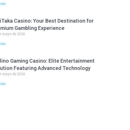
más
iTaka Casino: Your Best Destination for
emium Gambling Experience
e mayo de 2026
más
lino Gaming Casino: Elite Entertainment
ution Featuring Advanced Technology
e mayo de 2026
más