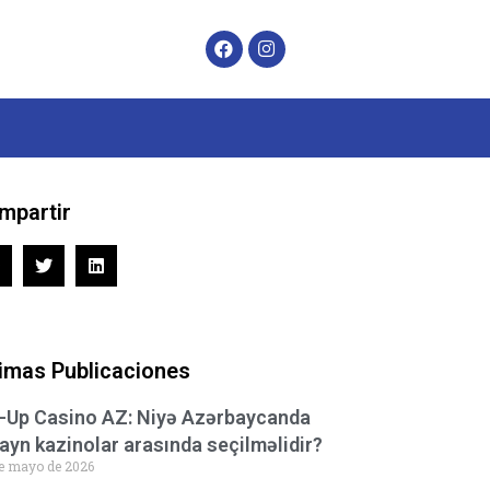
mpartir
timas Publicaciones
-Up Casino AZ: Niyə Azərbaycanda
ayn kazinolar arasında seçilməlidir?
e mayo de 2026