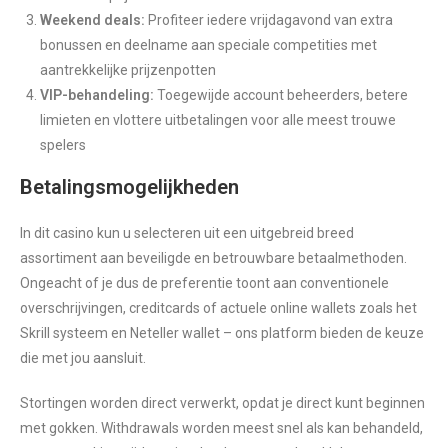
Weekend deals:
Profiteer iedere vrijdagavond van extra
bonussen en deelname aan speciale competities met
aantrekkelijke prijzenpotten
VIP-behandeling:
Toegewijde account beheerders, betere
limieten en vlottere uitbetalingen voor alle meest trouwe
spelers
Betalingsmogelijkheden
In dit casino kun u selecteren uit een uitgebreid breed
assortiment aan beveiligde en betrouwbare betaalmethoden.
Ongeacht of je dus de preferentie toont aan conventionele
overschrijvingen, creditcards of actuele online wallets zoals het
Skrill systeem en Neteller wallet – ons platform bieden de keuze
die met jou aansluit.
Stortingen worden direct verwerkt, opdat je direct kunt beginnen
met gokken. Withdrawals worden meest snel als kan behandeld,