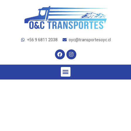
+56 9 6811 2038
oyc@transportesoyc.cl