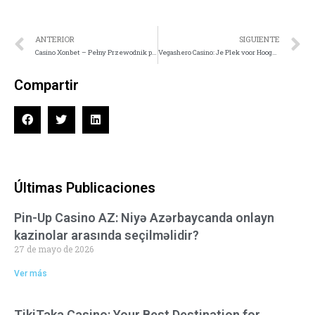
ANTERIOR
SIGUIENTE
Casino Xonbet – Pełny Przewodnik po Naszej Platformie Kasynowej
Vegashero Casino: Je Plek voor Hoogwaardige Online Gaming
Compartir
Últimas Publicaciones
Pin-Up Casino AZ: Niyə Azərbaycanda onlayn
kazinolar arasında seçilməlidir?
27 de mayo de 2026
Ver más
TikiTaka Casino: Your Best Destination for