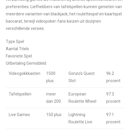
preferenties. Liefhebbers van tafelspellen kunnen genieten van
meerdere varianten van blackjack, het roulettespel en kaartspel
baccarat, terwijl videopoker-fans kiezen uit dozijnen
verschillende versies.
Type Spel
Aantal Titels
Favoriete Spel
Uitbetaling Gemiddeld
Videogokkkasten
1500
Gonzo’s Quest
96.2
plus
Slot
procent
Tafelspellen
meer
European
97.3
dan 200
Roulette Wheel
procent
Live Games
150 plus
Lightning
97.1
Roulette Live
procent