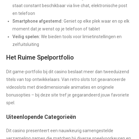
staat constant beschikbaar via live chat, elektronische post
en telefoon
Smartphone afgestemd:
Geniet op elke plek waar en op elk
moment dat je wenst op je telefoon of tablet
Veilig spelen:
We bieden tools voor limietinstellingen en
zelfuitsluiting
Het Ruime Spelportfolio
Dit game-portfolio bij dit casino beslaat meer dan tweeduizend
titels van top ontwikkelaars. Van retro slots tot geavanceerde
videoslots met driedimensionale animaties en originele
bonusopties – bij deze site tref je gegarandeerd jouw favoriete
spel.
Uiteenlopende Categorieën
Dit casino presenteert een nauwkeurig samengestelde
verzameling games die matchen bij diverse speelvoorkeuren en