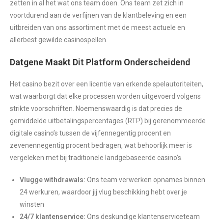
zetten in al het wat ons team doen. Ons team zet zich in
voortdurend aan de verfijnen van de klantbeleving en een
uitbreiden van ons assortiment met de meest actuele en
allerbest gewilde casinospellen.
Datgene Maakt Dit Platform Onderscheidend
Het casino bezit over een licentie van erkende spelautoriteiten,
wat waarborgt dat elke processen worden uitgevoerd volgens
strikte voorschriften. Noemenswaardig is dat precies de
gemiddelde uitbetalingspercentages (RTP) bij gerenommeerde
digitale casino’s tussen de vijfennegentig procent en
zevenennegentig procent bedragen, wat behoorlijk meer is
vergeleken met bij traditionele landgebaseerde casino’s.
Vlugge withdrawals:
Ons team verwerken opnames binnen
24 werkuren, waardoor jij vlug beschikking hebt over je
winsten
24/7 klantenservice:
Ons deskundige klantenserviceteam