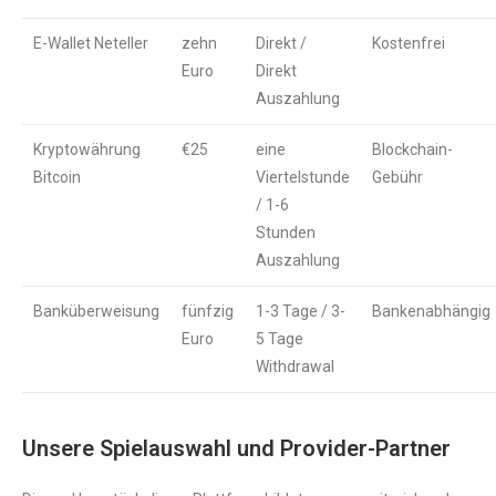
E-Wallet Neteller
zehn
Direkt /
Kostenfrei
Euro
Direkt
Auszahlung
Kryptowährung
€25
eine
Blockchain-
Bitcoin
Viertelstunde
Gebühr
/ 1-6
Stunden
Auszahlung
Banküberweisung
fünfzig
1-3 Tage / 3-
Bankenabhängig
Euro
5 Tage
Withdrawal
Unsere Spielauswahl und Provider-Partner