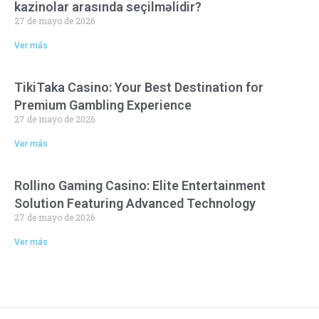
kazinolar arasında seçilməlidir?
27 de mayo de 2026
Ver más
TikiTaka Casino: Your Best Destination for
Premium Gambling Experience
27 de mayo de 2026
Ver más
Rollino Gaming Casino: Elite Entertainment
Solution Featuring Advanced Technology
27 de mayo de 2026
Ver más