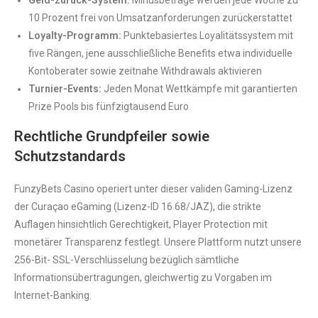
Geld-zurück-System:
Minusbeträge werden jede Woche zu
10 Prozent frei von Umsatzanforderungen zurückerstattet
Loyalty-Programm:
Punktebasiertes Loyalitätssystem mit
five Rängen, jene ausschließliche Benefits etwa individuelle
Kontoberater sowie zeitnahe Withdrawals aktivieren
Turnier-Events:
Jeden Monat Wettkämpfe mit garantierten
Prize Pools bis fünfzigtausend Euro
Rechtliche Grundpfeiler sowie
Schutzstandards
FunzyBets Casino operiert unter dieser validen Gaming-Lizenz
der Curaçao eGaming (Lizenz-ID 16 68/JAZ), die strikte
Auflagen hinsichtlich Gerechtigkeit, Player Protection mit
monetärer Transparenz festlegt. Unsere Plattform nutzt unsere
256-Bit- SSL-Verschlüsselung bezüglich sämtliche
Informationsübertragungen, gleichwertig zu Vorgaben im
Internet-Banking.