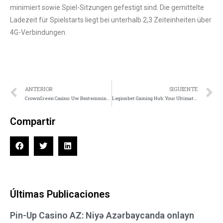
minimiert sowie Spiel-Sitzungen gefestigt sind. Die gemittelte
Ladezeit für Spielstarts liegt bei unterhalb 2,3 Zeiteinheiten über
4G-Verbindungen.
ANTERIOR
SIGUIENTE
CrownGreen Casino: Uw Bestemming voor Premium Online Speelervaring
Legionbet Gaming Hub: Your Ultimate Gateway to Premium Web-Based Gambling Quality
Compartir
Últimas Publicaciones
Pin-Up Casino AZ: Niyə Azərbaycanda onlayn