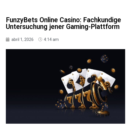
FunzyBets Online Casino: Fachkundige
Untersuchung jener Gaming-Plattform
abril 1, 2026
4:14 am