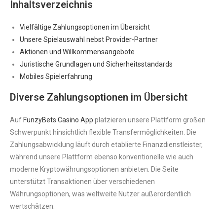
Inhaltsverzeichnis
Vielfältige Zahlungsoptionen im Übersicht
Unsere Spielauswahl nebst Provider-Partner
Aktionen und Willkommensangebote
Juristische Grundlagen und Sicherheitsstandards
Mobiles Spielerfahrung
Diverse Zahlungsoptionen im Übersicht
Auf
FunzyBets Casino App
platzieren unsere Plattform großen
Schwerpunkt hinsichtlich flexible Transfermöglichkeiten. Die
Zahlungsabwicklung läuft durch etablierte Finanzdienstleister,
während unsere Plattform ebenso konventionelle wie auch
moderne Kryptowährungsoptionen anbieten. Die Seite
unterstützt Transaktionen über verschiedenen
Währungsoptionen, was weltweite Nutzer außerordentlich
wertschätzen.