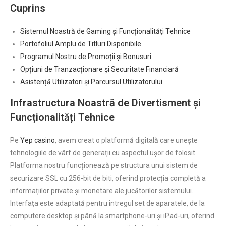
Cuprins
Sistemul Noastră de Gaming și Funcționalități Tehnice
Portofoliul Amplu de Titluri Disponibile
Programul Nostru de Promoții și Bonusuri
Opțiuni de Tranzacționare și Securitate Financiară
Asistență Utilizatori și Parcursul Utilizatorului
Infrastructura Noastră de Divertisment și
Funcționalități Tehnice
Pe
Yep casino
, avem creat o platformă digitală care unește
tehnologiile de vârf de generații cu aspectul ușor de folosit.
Platforma nostru funcționează pe structura unui sistem de
securizare SSL cu 256-bit de biti, oferind protecția completă a
informațiilor private și monetare ale jucătorilor sistemului.
Interfața este adaptată pentru întregul set de aparatele, de la
computere desktop și până la smartphone-uri și iPad-uri, oferind