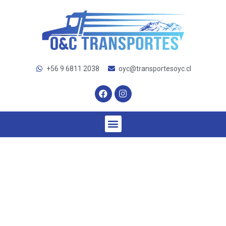
+56 9 6811 2038
oyc@transportesoyc.cl