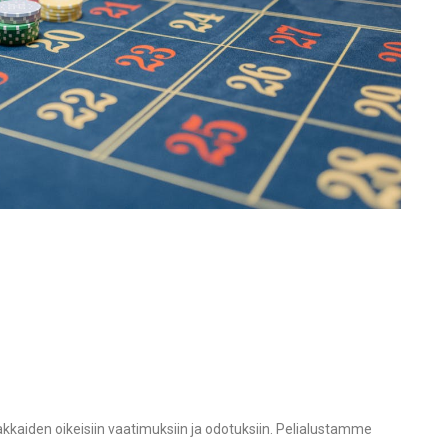
kaiden oikeisiin vaatimuksiin ja odotuksiin. Pelialustamme