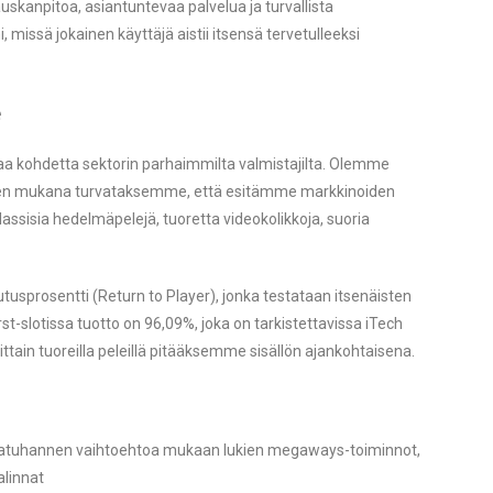
skanpitoa, asiantuntevaa palvelua ja turvallista
missä jokainen käyttäjä aistii itsensä tervetulleeksi
e
vaa kohdetta sektorin parhaimmilta valmistajilta. Olemme
ien mukana turvataksemme, että esitämme markkinoiden
ssisia hedelmäpelejä, tuoretta videokolikkoja, suoria
tusprosentti (Return to Player), jonka testataan itsenäisten
t-slotissa tuotto on 96,09%, joka on tarkistettavissa iTech
ttain tuoreilla peleillä pitääksemme sisällön ajankohtaisena.
oistatuhannen vaihtoehtoa mukaan lukien megaways-toiminnot,
alinnat