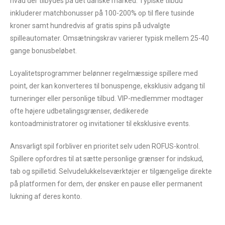
hvad der tilbydes på det danske marked. Typiske tilbud
inkluderer matchbonusser på 100-200% op til flere tusinde
kroner samt hundredvis af gratis spins på udvalgte
spilleautomater. Omsætningskrav varierer typisk mellem 25-40
gange bonusbeløbet.
Loyalitetsprogrammer belønner regelmæssige spillere med
point, der kan konverteres til bonuspenge, eksklusiv adgang til
turneringer eller personlige tilbud. VIP-medlemmer modtager
ofte højere udbetalingsgrænser, dedikerede
kontoadministratorer og invitationer til eksklusive events.
Ansvarligt spil forbliver en prioritet selv uden ROFUS-kontrol.
Spillere opfordres til at sætte personlige grænser for indskud,
tab og spilletid. Selvudelukkelseværktøjer er tilgængelige direkte
på platformen for dem, der ønsker en pause eller permanent
lukning af deres konto.