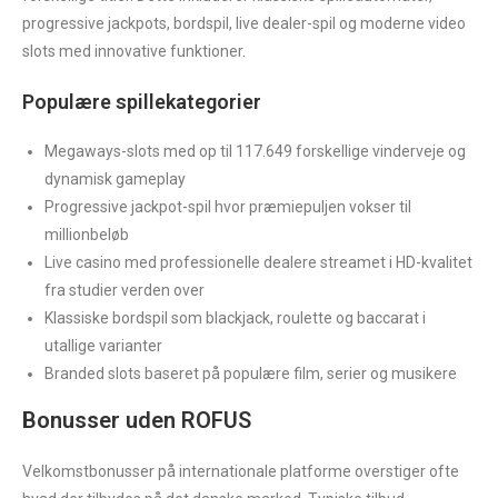
progressive jackpots, bordspil, live dealer-spil og moderne video
slots med innovative funktioner.
Populære spillekategorier
Megaways-slots med op til 117.649 forskellige vinderveje og
dynamisk gameplay
Progressive jackpot-spil hvor præmiepuljen vokser til
millionbeløb
Live casino med professionelle dealere streamet i HD-kvalitet
fra studier verden over
Klassiske bordspil som blackjack, roulette og baccarat i
utallige varianter
Branded slots baseret på populære film, serier og musikere
Bonusser uden ROFUS
Velkomstbonusser på internationale platforme overstiger ofte