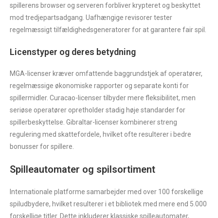
spillerens browser og serveren forbliver krypteret og beskyttet
mod tredjepartsadgang. Uafhængige revisorer tester
regelmæssigt tilfældighedsgeneratorer for at garantere fair spil.
Licenstyper og deres betydning
MGA-licenser kræver omfattende baggrundstjek af operatører,
regelmæssige økonomiske rapporter og separate konti for
spillermidler. Curacao-licenser tilbyder mere fleksibilitet, men
seriøse operatører opretholder stadig høje standarder for
spillerbeskyttelse. Gibraltar-licenser kombinerer streng
regulering med skattefordele, hvilket ofte resulterer i bedre
bonusser for spillere.
Spilleautomater og spilsortiment
Internationale platforme samarbejder med over 100 forskellige
spiludbydere, hvilket resulterer i et bibliotek med mere end 5.000
forskellige titler. Dette inkluderer klassiske spilleautomater,