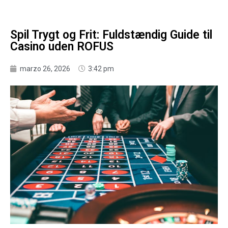
Spil Trygt og Frit: Fuldstændig Guide til
Casino uden ROFUS
marzo 26, 2026
3:42 pm