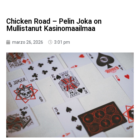
Chicken Road – Pelin Joka on
Mullistanut Kasinomaailmaa
marzo 26, 2026
3:01 pm