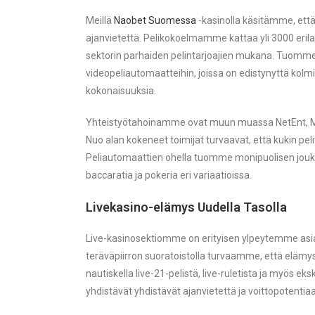
Meillä
Naobet Suomessa
-kasinolla käsitämme, että 
ajanvietettä. Pelikokoelmamme kattaa yli 3000 erila
sektorin parhaiden pelintarjoajien mukana. Tuomme 
videopeliautomaatteihin, joissa on edistynyttä kol
kokonaisuuksia.
Yhteistyötahoinamme ovat muun muassa NetEnt, Mic
Nuo alan kokeneet toimijat turvaavat, että kukin pe
Peliautomaattien ohella tuomme monipuolisen jouko
baccaratia ja pokeria eri variaatioissa.
Livekasino-elämys Uudella Tasolla
Live-kasinosektiomme on erityisen ylpeytemme asia. L
teräväpiirron suoratoistolla turvaamme, että elämy
nautiskella live-21-pelistä, live-ruletista ja myös eks
yhdistävät yhdistävät ajanvietettä ja voittopotentiaali