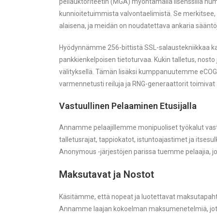
peliauktoriteetin (MGA) myöntämällä lisenssillä n
kunnioitetuimmista valvontaelimistä. Se merkitsee
alaisena, ja meidän on noudatettava ankaria sääntöj
Hyödynnämme 256-bittistä SSL-salaustekniikkaa kai
pankkienkelpoisen tietoturvaa. Kukin talletus, nosto
välityksellä. Tämän lisäksi kumppanuutemme eCOGRA
varmennetusti reiluja ja RNG-generaattorit toimivat
Vastuullinen Pelaaminen Etusijalla
Annamme pelaajillemme monipuoliset työkalut vast
talletusrajat, tappiokatot, istuntoajastimet ja its
Anonymous -järjestöjen parissa tuemme pelaajia, j
Maksutavat ja Nostot
Käsitämme, että nopeat ja luotettavat maksutapah
Annamme laajan kokoelman maksumenetelmiä, jotka 