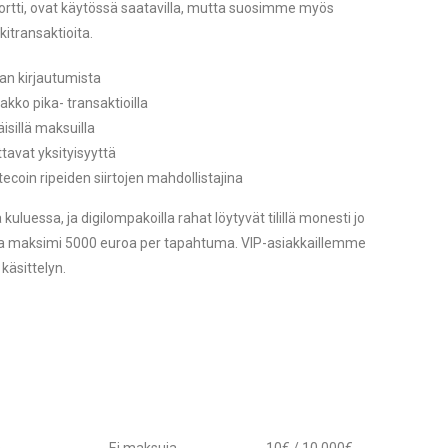
kortti, ovat käytössä saatavilla, mutta suosimme myös
kitransaktioita.
man kirjautumista
ko pika- transaktioilla
isillä maksuilla
tavat yksityisyyttä
ecoin ripeiden siirtojen mahdollistajina
uluessa, ja digilompakoilla rahat löytyvät tilillä monesti jo
 maksimi 5000 euroa per tapahtuma. VIP-asiakkaillemme
käsittelyn.
h
Ei maksuja
10€ / 10,000€