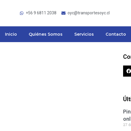
+56 9 6811 2038
oyc@transportesoyc.cl
Inicio
Quiénes Somos
Servicios
Contacto
Co
Úl
Pin
onl
27 d