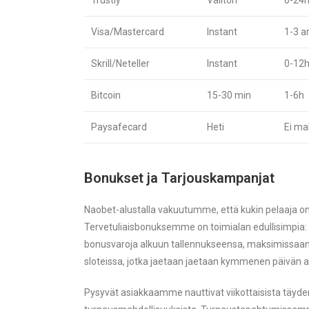
Visa/Mastercard
Instant
1-3 a
Skrill/Neteller
Instant
0-12
Bitcoin
15-30 min
1-6h
Paysafecard
Heti
Ei ma
Bonukset ja Tarjouskampanjat
Naobet-alustalla vakuutumme, että kukin pelaaja on
Tervetuliaisbonuksemme on toimialan edullisimpia:
bonusvaroja alkuun tallennukseensa, maksimissaan 5
sloteissa, jotka jaetaan jaetaan kymmenen päivän a
Pysyvät asiakkaamme nauttivat viikottaisista täyden