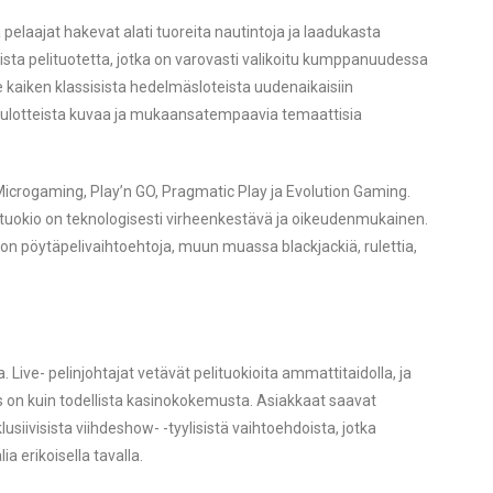
pelaajat hakevat alati tuoreita nautintoja ja laadukasta
ista pelituotetta, jotka on varovasti valikoitu kumppanuudessa
kaiken klassisista hedelmäsloteista uudenaikaisiin
miulotteista kuvaa ja mukaansatempaavia temaattisia
rogaming, Play’n GO, Pragmatic Play ja Evolution Gaming.
lituokio on teknologisesti virheenkestävä ja oikeudenmukainen.
n pöytäpelivaihtoehtoja, muun muassa blackjackiä, rulettia,
ive- pelinjohtajat vetävät pelituokioita ammattitaidolla, ja
s on kuin todellista kasinokokemusta. Asiakkaat saavat
klusiivisista viihdeshow- -tyylisistä vaihtoehdoista, jotka
a erikoisella tavalla.