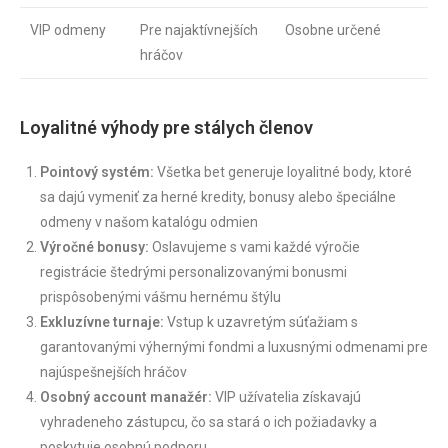
VIP odmeny
Pre najaktívnejších
Osobne určené
hráčov
Loyalitné výhody pre stálych členov
Pointový systém:
Všetka bet generuje loyalitné body, ktoré
sa dajú vymeniť za herné kredity, bonusy alebo špeciálne
odmeny v našom katalógu odmien
Výročné bonusy:
Oslavujeme s vami každé výročie
registrácie štedrými personalizovanými bonusmi
prispôsobenými vášmu hernému štýlu
Exkluzívne turnaje:
Vstup k uzavretým súťažiam s
garantovanými výhernými fondmi a luxusnými odmenami pre
najúspešnejších hráčov
Osobný account manažér:
VIP užívatelia získavajú
vyhradeneho zástupcu, čo sa stará o ich požiadavky a
poskytuje osobnú podporu