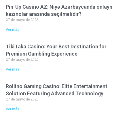
Pin-Up Casino AZ: Niyə Azərbaycanda onlayn
kazinolar arasında seçilməlidir?
27 de mayo de 2026
Ver más
TikiTaka Casino: Your Best Destination for
Premium Gambling Experience
27 de mayo de 2026
Ver más
Rollino Gaming Casino: Elite Entertainment
Solution Featuring Advanced Technology
27 de mayo de 2026
Ver más