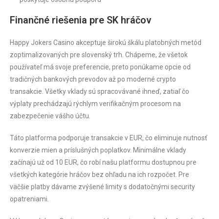
Finančné riešenia pre SK hráčov
Happy Jokers Casino akceptuje širokú škálu platobných metód
zoptimalizovaných pre slovenský trh. Chápeme, že všetok
používateľ má svoje preferencie, preto ponúkame opcie od
tradičných bankových prevodov až po moderné crypto
transakcie. Všetky vklady sú spracovávané ihneď, zatiaľ čo
výplaty prechádzajú rýchlym verifikačným procesom na
zabezpečenie vášho účtu.
Táto platforma podporuje transakcie v EUR, čo eliminuje nutnosť
konverzie mien a príslušných poplatkov. Minimálne vklady
začínajú už od 10 EUR, čo robí našu platformu dostupnou pre
všetkých kategórie hráčov bez ohľadu na ich rozpočet. Pre
väčšie platby dávame zvýšené limity s dodatočnými security
opatreniami.