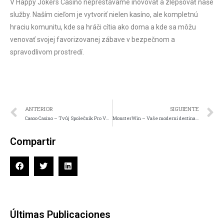
V Happy Jokers Casino neprestávame inovovať a zlepšovať naše
služby. Naším cieľom je vytvoriť nielen kasíno, ale kompletnú
hraciu komunitu, kde sa hráči cítia ako doma a kde sa môžu
venovať svojej favorizovanej zábave v bezpečnom a
spravodlivom prostredí.
ANTERIOR
SIGUIENTE
Casoo Casino – Tvůj Společník Pro Výjimečný Gamblerský Experience
MonsterWin – Vaše moderní destinace pro prémiové online hraní
Compartir
Últimas Publicaciones