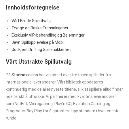
Innholdsfortegnelse
Vårt Brede Spillutvalg
Trygge og Raske Transaksjoner
Eksklusiv VIP-behandling og Belønninger
Jevn Spillopplevelse på Mobil
Godkjent Drift og Spillersikkerhet
Vårt Utstrakte Spillutvalg
På
Staxino casino
har vi samlet over tre tusen spilltitler fra
internasjonale leverandører. Vårt bibliotek oppdateres
kontinuerlig med de aller nyeste titlene, slik at spillere alltid finner
noe ferskt å utforske. Vi partnerer med kvalitetsleverandører
som NetEnt, Microgaming, Play’n GO, Evolution Gaming og
Pragmatic Play Play for å garantere høy standard i hver eneste
runde.