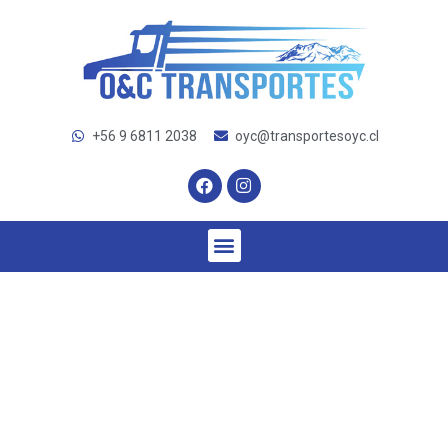
+56 9 6811 2038
oyc@transportesoyc.cl