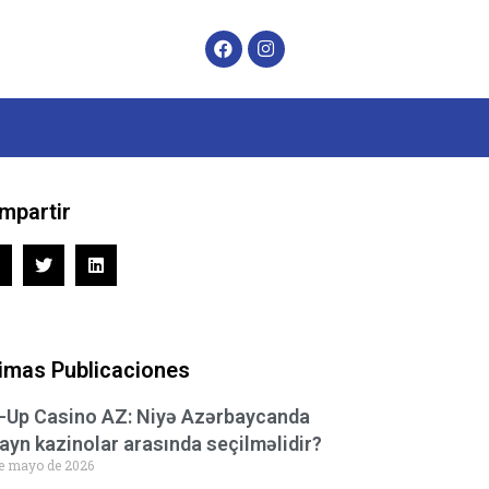
mpartir
timas Publicaciones
-Up Casino AZ: Niyə Azərbaycanda
ayn kazinolar arasında seçilməlidir?
e mayo de 2026