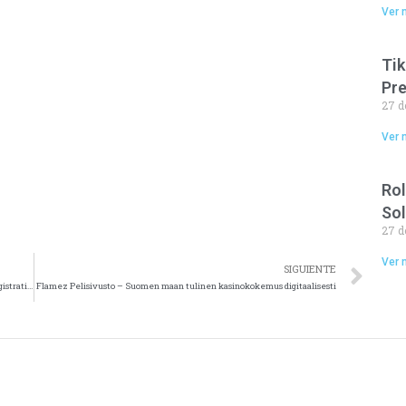
Ver 
Tik
Pr
27 d
Ver 
Rol
Sol
27 d
Ver 
SIGUIENTE
Online Casino Zonder Cruks: Spelen Los van Het Binnenlandse Registratiesysteem
Flamez Pelisivusto – Suomen maan tulinen kasinokokemus digitaalisesti